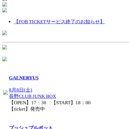
【FOB TICKETサービス終了のお知らせ】
GALNERYUS
8月8日(土)
長野CLUB JUNK BOX
【OPEN】17：30 【START】18：00
【ticket】発売中
プッシュプルポット