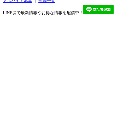
アルバイト募集
｜
会場一覧
LINE@で最新情報やお得な情報を配信中！