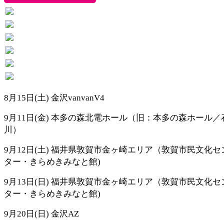
8月15日(土) 金沢vanvanV4
9月11日(金) 本多の森北電ホール（旧：本多の森ホール／
川）
9月12日(土) 福井県敦賀市金ヶ崎エリア（敦賀市民文化セ
ター・きらめきみなと館)
9月13日(日) 福井県敦賀市金ヶ崎エリア（敦賀市民文化セ
ター・きらめきみなと館)
9月20日(日) 金沢AZ