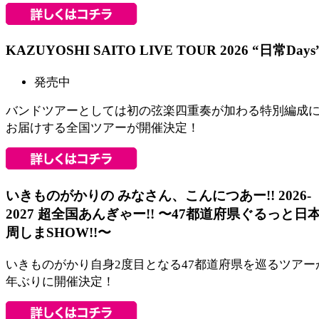
KAZUYOSHI SAITO LIVE TOUR 2026 “日常Days
発売中
バンドツアーとしては初の弦楽四重奏が加わる特別編成
お届けする全国ツアーが開催決定！
いきものがかりの みなさん、こんにつあー!! 2026-
2027 超全国あんぎゃー!! 〜47都道府県ぐるっと日
周しまSHOW!!〜
いきものがかり⾃⾝2度目となる47都道府県を巡るツアー
年ぶりに開催決定！