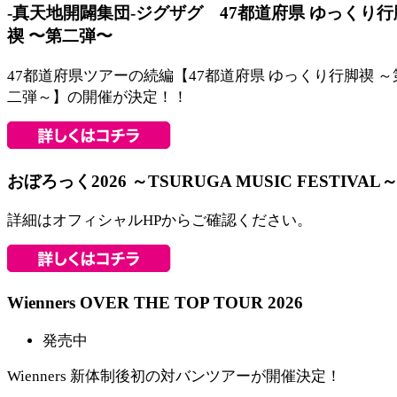
-真天地開闢集団-ジグザグ 47都道府県 ゆっくり行
禊 〜第二弾〜
47都道府県ツアーの続編【47都道府県 ゆっくり行脚禊 ～
二弾～】の開催が決定！！
おぼろっく2026 ～TSURUGA MUSIC FESTIVAL
詳細はオフィシャルHPからご確認ください。
Wienners OVER THE TOP TOUR 2026
発売中
Wienners 新体制後初の対バンツアーが開催決定！