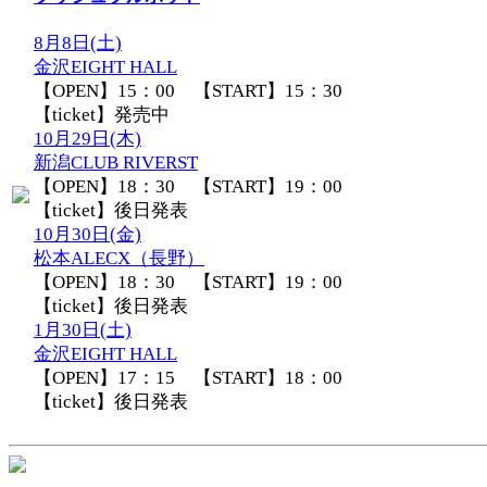
8月8日(土)
金沢EIGHT HALL
【OPEN】15：00 【START】15：30
【ticket】発売中
10月29日(木)
新潟CLUB RIVERST
【OPEN】18：30 【START】19：00
【ticket】後日発表
10月30日(金)
松本ALECX（長野）
【OPEN】18：30 【START】19：00
【ticket】後日発表
1月30日(土)
金沢EIGHT HALL
【OPEN】17：15 【START】18：00
【ticket】後日発表