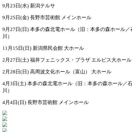
9月23日(水) 新潟テルサ
9月25日(金) 長野市芸術館 メインホール
9月27日(日) 本多の森北電ホール（旧：本多の森ホール／
川）
11月15日(日) 新潟県民会館 大ホール
2月27日(土) 福井フェニックス・プラザ エルピス大ホール
2月28日(日) 高周波文化ホール（富山） 大ホール
4月3日(土) 本多の森北電ホール（旧：本多の森ホール／
川）
4月4日(日) 長野市芸術館 メインホール