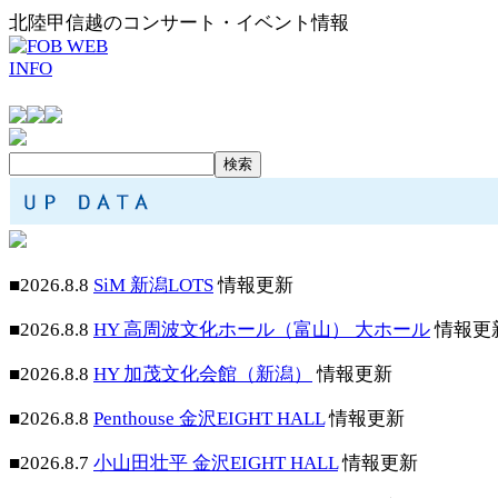
北陸甲信越のコンサート・イベント情報
■2026.8.8
SiM 新潟LOTS
情報更新
■2026.8.8
HY 高周波文化ホール（富山） 大ホール
情報更
■2026.8.8
HY 加茂文化会館（新潟）
情報更新
■2026.8.8
Penthouse 金沢EIGHT HALL
情報更新
■2026.8.7
小山田壮平 金沢EIGHT HALL
情報更新