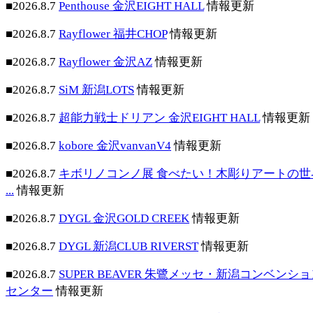
■2026.8.7
Penthouse 金沢EIGHT HALL
情報更新
■2026.8.7
Rayflower 福井CHOP
情報更新
■2026.8.7
Rayflower 金沢AZ
情報更新
■2026.8.7
SiM 新潟LOTS
情報更新
■2026.8.7
超能力戦士ドリアン 金沢EIGHT HALL
情報更新
■2026.8.7
kobore 金沢vanvanV4
情報更新
■2026.8.7
キボリノコンノ展 食べたい！木彫りアートの世
...
情報更新
■2026.8.7
DYGL 金沢GOLD CREEK
情報更新
■2026.8.7
DYGL 新潟CLUB RIVERST
情報更新
■2026.8.7
SUPER BEAVER 朱鷺メッセ・新潟コンベンシ
センター
情報更新