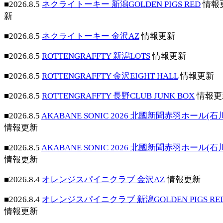
■2026.8.5
ネクライトーキー 新潟GOLDEN PIGS RED
情報
新
■2026.8.5
ネクライトーキー 金沢AZ
情報更新
■2026.8.5
ROTTENGRAFFTY 新潟LOTS
情報更新
■2026.8.5
ROTTENGRAFFTY 金沢EIGHT HALL
情報更新
■2026.8.5
ROTTENGRAFFTY 長野CLUB JUNK BOX
情報更
■2026.8.5
AKABANE SONIC 2026 北國新聞赤羽ホール(石
情報更新
■2026.8.5
AKABANE SONIC 2026 北國新聞赤羽ホール(石
情報更新
■2026.8.4
オレンジスパイニクラブ 金沢AZ
情報更新
■2026.8.4
オレンジスパイニクラブ 新潟GOLDEN PIGS RE
情報更新