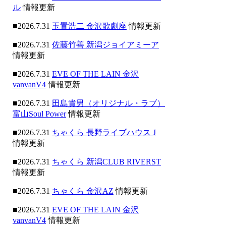
ル
情報更新
■2026.7.31
玉置浩二 金沢歌劇座
情報更新
■2026.7.31
佐藤竹善 新潟ジョイアミーア
情報更新
■2026.7.31
EVE OF THE LAIN 金沢
vanvanV4
情報更新
■2026.7.31
田島貴男（オリジナル・ラブ）
富山Soul Power
情報更新
■2026.7.31
ちゃくら 長野ライブハウス J
情報更新
■2026.7.31
ちゃくら 新潟CLUB RIVERST
情報更新
■2026.7.31
ちゃくら 金沢AZ
情報更新
■2026.7.31
EVE OF THE LAIN 金沢
vanvanV4
情報更新