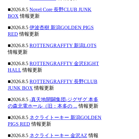
■2026.8.5
Novel Core 長野CLUB JUNK
BOX
情報更新
■2026.8.5
伊波杏樹 新潟GOLDEN PIGS
RED
情報更新
■2026.8.5
ROTTENGRAFFTY 新潟LOTS
情報更新
■2026.8.5
ROTTENGRAFFTY 金沢EIGHT
HALL
情報更新
■2026.8.5
ROTTENGRAFFTY 長野CLUB
JUNK BOX
情報更新
■2026.8.5
-真天地開闢集団-ジグザグ 本多
の森北電ホール（旧：本多の ...
情報更新
■2026.8.5
ネクライトーキー 新潟GOLDEN
PIGS RED
情報更新
■2026.8.5
ネクライトーキー 金沢AZ
情報