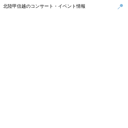
北陸甲信越のコンサート・イベント情報