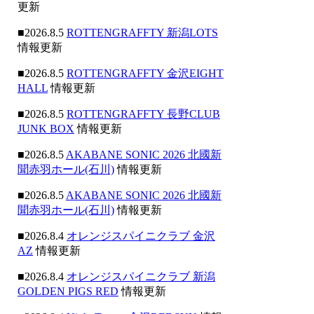
更新
■2026.8.5
ROTTENGRAFFTY 新潟LOTS
情報更新
■2026.8.5
ROTTENGRAFFTY 金沢EIGHT
HALL
情報更新
■2026.8.5
ROTTENGRAFFTY 長野CLUB
JUNK BOX
情報更新
■2026.8.5
AKABANE SONIC 2026 北國新
聞赤羽ホール(石川)
情報更新
■2026.8.5
AKABANE SONIC 2026 北國新
聞赤羽ホール(石川)
情報更新
■2026.8.4
オレンジスパイニクラブ 金沢
AZ
情報更新
■2026.8.4
オレンジスパイニクラブ 新潟
GOLDEN PIGS RED
情報更新