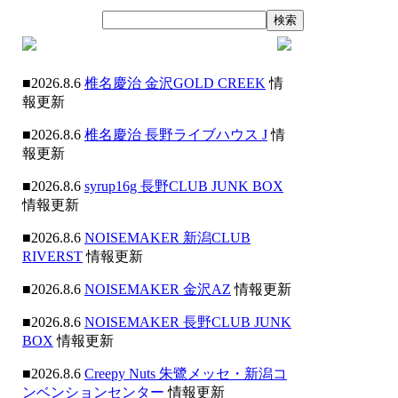
■2026.8.6
椎名慶治 金沢GOLD CREEK
情
報更新
■2026.8.6
椎名慶治 長野ライブハウス J
情
報更新
■2026.8.6
syrup16g 長野CLUB JUNK BOX
情報更新
■2026.8.6
NOISEMAKER 新潟CLUB
RIVERST
情報更新
■2026.8.6
NOISEMAKER 金沢AZ
情報更新
■2026.8.6
NOISEMAKER 長野CLUB JUNK
BOX
情報更新
■2026.8.6
Creepy Nuts 朱鷺メッセ・新潟コ
ンベンションセンター
情報更新