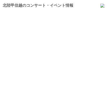
北陸甲信越のコンサート・イベント情報