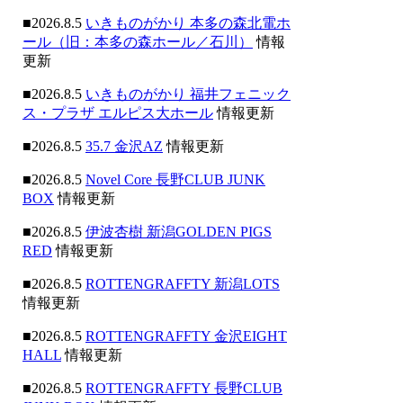
■2026.8.5
いきものがかり 本多の森北電ホ
ール（旧：本多の森ホール／石川）
情報
更新
■2026.8.5
いきものがかり 福井フェニック
ス・プラザ エルピス大ホール
情報更新
■2026.8.5
35.7 金沢AZ
情報更新
■2026.8.5
Novel Core 長野CLUB JUNK
BOX
情報更新
■2026.8.5
伊波杏樹 新潟GOLDEN PIGS
RED
情報更新
■2026.8.5
ROTTENGRAFFTY 新潟LOTS
情報更新
■2026.8.5
ROTTENGRAFFTY 金沢EIGHT
HALL
情報更新
■2026.8.5
ROTTENGRAFFTY 長野CLUB