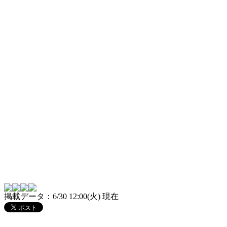
掲載データ：6/30 12:00(火) 現在