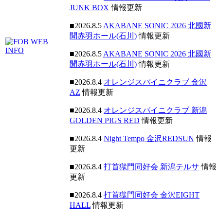
JUNK BOX
情報更新
■2026.8.5
AKABANE SONIC 2026 北國新
聞赤羽ホール(石川)
情報更新
■2026.8.5
AKABANE SONIC 2026 北國新
聞赤羽ホール(石川)
情報更新
■2026.8.4
オレンジスパイニクラブ 金沢
AZ
情報更新
■2026.8.4
オレンジスパイニクラブ 新潟
GOLDEN PIGS RED
情報更新
■2026.8.4
Night Tempo 金沢REDSUN
情報
更新
■2026.8.4
打首獄門同好会 新潟テルサ
情報
更新
■2026.8.4
打首獄門同好会 金沢EIGHT
HALL
情報更新