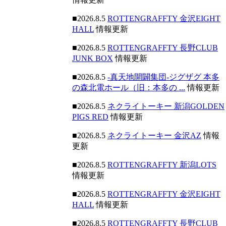
■2026.8.5
ROTTENGRAFFTY 金沢EIGHT
HALL
情報更新
■2026.8.5
ROTTENGRAFFTY 長野CLUB
JUNK BOX
情報更新
■2026.8.5
-真天地開闢集団-ジグザグ 本多
の森北電ホール（旧：本多の ...
情報更新
■2026.8.5
ネクライトーキー 新潟GOLDEN
PIGS RED
情報更新
■2026.8.5
ネクライトーキー 金沢AZ
情報
更新
■2026.8.5
ROTTENGRAFFTY 新潟LOTS
情報更新
■2026.8.5
ROTTENGRAFFTY 金沢EIGHT
HALL
情報更新
■2026.8.5
ROTTENGRAFFTY 長野CLUB