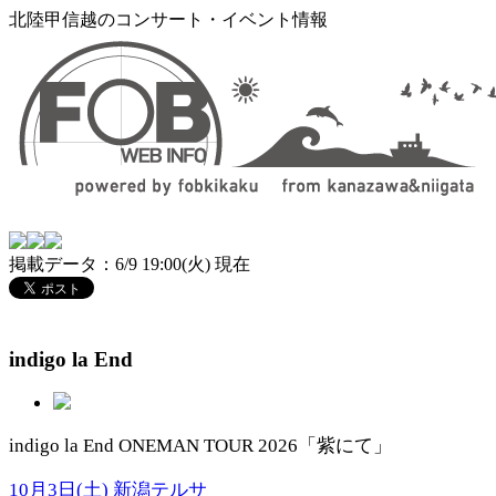
北陸甲信越のコンサート・イベント情報
掲載データ：6/9 19:00(火) 現在
indigo la End
indigo la End ONEMAN TOUR 2026「紫にて」
10月3日(土) 新潟テルサ