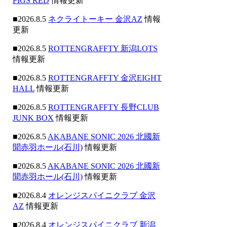
PIGS RED
情報更新
■2026.8.5
ネクライトーキー 金沢AZ
情報
更新
■2026.8.5
ROTTENGRAFFTY 新潟LOTS
情報更新
■2026.8.5
ROTTENGRAFFTY 金沢EIGHT
HALL
情報更新
■2026.8.5
ROTTENGRAFFTY 長野CLUB
JUNK BOX
情報更新
■2026.8.5
AKABANE SONIC 2026 北國新
聞赤羽ホール(石川)
情報更新
■2026.8.5
AKABANE SONIC 2026 北國新
聞赤羽ホール(石川)
情報更新
■2026.8.4
オレンジスパイニクラブ 金沢
AZ
情報更新
■2026.8.4
オレンジスパイニクラブ 新潟