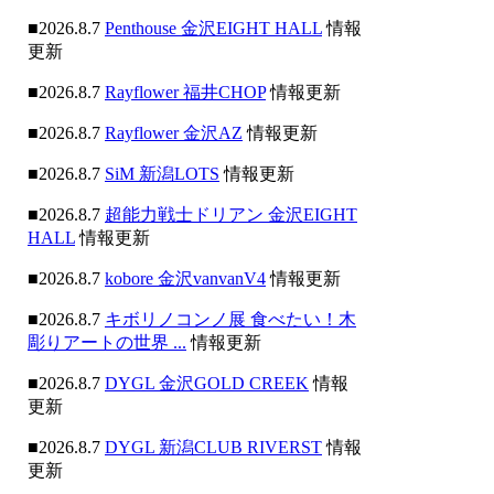
■2026.8.7
Penthouse 金沢EIGHT HALL
情報
更新
■2026.8.7
Rayflower 福井CHOP
情報更新
■2026.8.7
Rayflower 金沢AZ
情報更新
■2026.8.7
SiM 新潟LOTS
情報更新
■2026.8.7
超能力戦士ドリアン 金沢EIGHT
HALL
情報更新
■2026.8.7
kobore 金沢vanvanV4
情報更新
■2026.8.7
キボリノコンノ展 食べたい！木
彫りアートの世界 ...
情報更新
■2026.8.7
DYGL 金沢GOLD CREEK
情報
更新
■2026.8.7
DYGL 新潟CLUB RIVERST
情報
更新