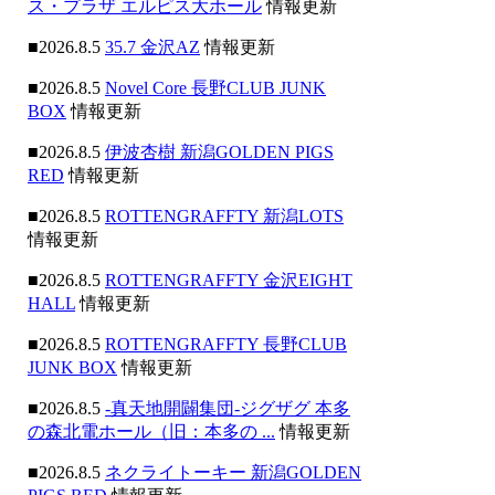
ス・プラザ エルピス大ホール
情報更新
■2026.8.5
35.7 金沢AZ
情報更新
■2026.8.5
Novel Core 長野CLUB JUNK
BOX
情報更新
■2026.8.5
伊波杏樹 新潟GOLDEN PIGS
RED
情報更新
■2026.8.5
ROTTENGRAFFTY 新潟LOTS
情報更新
■2026.8.5
ROTTENGRAFFTY 金沢EIGHT
HALL
情報更新
■2026.8.5
ROTTENGRAFFTY 長野CLUB
JUNK BOX
情報更新
■2026.8.5
-真天地開闢集団-ジグザグ 本多
の森北電ホール（旧：本多の ...
情報更新
■2026.8.5
ネクライトーキー 新潟GOLDEN