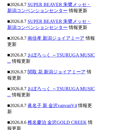
■2026.8.7
SUPER BEAVER 朱鷺メッセ・
新潟コンベンションセンター
情報更新
■2026.8.7
SUPER BEAVER 朱鷺メッセ・
新潟コンベンションセンター
情報更新
■2026.8.7
南佳孝 新潟ジョイアミーア
情報
更新
■2026.8.7
おぼろっく ～TSURUGA MUSIC
...
情報更新
■2026.8.7
関取 花 新潟ジョイアミーア
情
報更新
■2026.8.7
おぼろっく ～TSURUGA MUSIC
...
情報更新
■2026.8.7
眞名子 新 金沢vanvanV4
情報更
新
■2026.8.6
椎名慶治 金沢GOLD CREEK
情
報更新