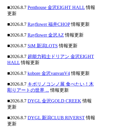
■2026.8.7
Penthouse 金沢EIGHT HALL
情報
更新
■2026.8.7
Rayflower 福井CHOP
情報更新
■2026.8.7
Rayflower 金沢AZ
情報更新
■2026.8.7
SiM 新潟LOTS
情報更新
■2026.8.7
超能力戦士ドリアン 金沢EIGHT
HALL
情報更新
■2026.8.7
kobore 金沢vanvanV4
情報更新
■2026.8.7
キボリノコンノ展 食べたい！木
彫りアートの世界 ...
情報更新
■2026.8.7
DYGL 金沢GOLD CREEK
情報
更新
■2026.8.7
DYGL 新潟CLUB RIVERST
情報
更新