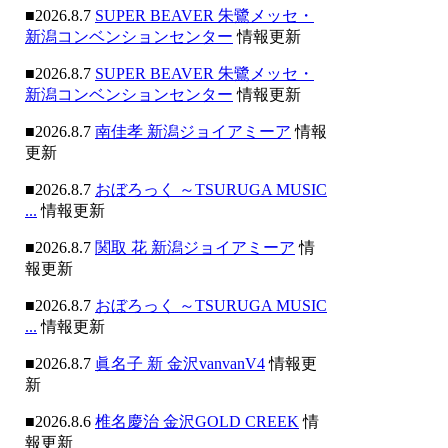
■2026.8.7
SUPER BEAVER 朱鷺メッセ・
新潟コンベンションセンター
情報更新
■2026.8.7
SUPER BEAVER 朱鷺メッセ・
新潟コンベンションセンター
情報更新
■2026.8.7
南佳孝 新潟ジョイアミーア
情報
更新
■2026.8.7
おぼろっく ～TSURUGA MUSIC
...
情報更新
■2026.8.7
関取 花 新潟ジョイアミーア
情
報更新
■2026.8.7
おぼろっく ～TSURUGA MUSIC
...
情報更新
■2026.8.7
眞名子 新 金沢vanvanV4
情報更
新
■2026.8.6
椎名慶治 金沢GOLD CREEK
情
報更新