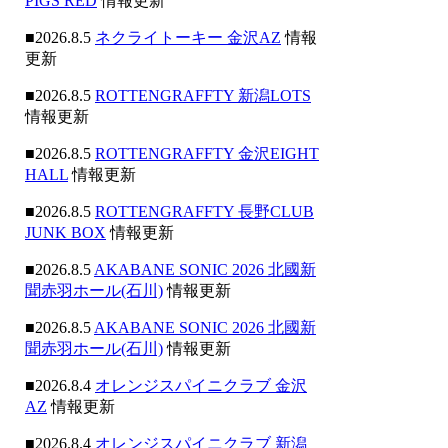
PIGS RED
情報更新
■2026.8.5
ネクライトーキー 金沢AZ
情報
更新
■2026.8.5
ROTTENGRAFFTY 新潟LOTS
情報更新
■2026.8.5
ROTTENGRAFFTY 金沢EIGHT
HALL
情報更新
■2026.8.5
ROTTENGRAFFTY 長野CLUB
JUNK BOX
情報更新
■2026.8.5
AKABANE SONIC 2026 北國新
聞赤羽ホール(石川)
情報更新
■2026.8.5
AKABANE SONIC 2026 北國新
聞赤羽ホール(石川)
情報更新
■2026.8.4
オレンジスパイニクラブ 金沢
AZ
情報更新
■2026.8.4
オレンジスパイニクラブ 新潟