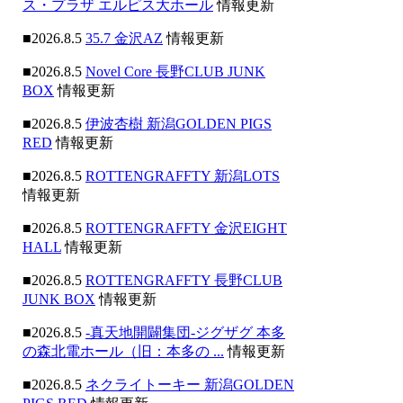
ス・プラザ エルピス大ホール
情報更新
■2026.8.5
35.7 金沢AZ
情報更新
■2026.8.5
Novel Core 長野CLUB JUNK
BOX
情報更新
■2026.8.5
伊波杏樹 新潟GOLDEN PIGS
RED
情報更新
■2026.8.5
ROTTENGRAFFTY 新潟LOTS
情報更新
■2026.8.5
ROTTENGRAFFTY 金沢EIGHT
HALL
情報更新
■2026.8.5
ROTTENGRAFFTY 長野CLUB
JUNK BOX
情報更新
■2026.8.5
-真天地開闢集団-ジグザグ 本多
の森北電ホール（旧：本多の ...
情報更新
■2026.8.5
ネクライトーキー 新潟GOLDEN