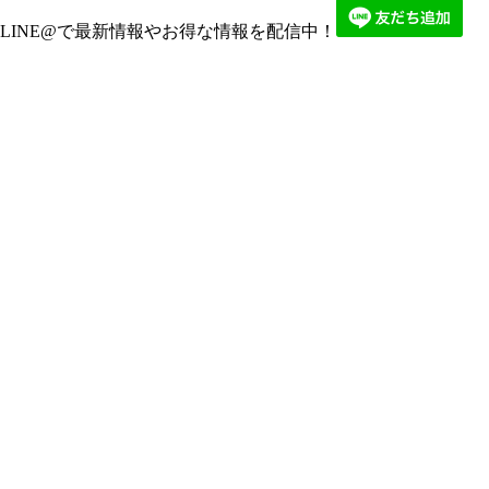
LINE@で最新情報やお得な情報を配信中！