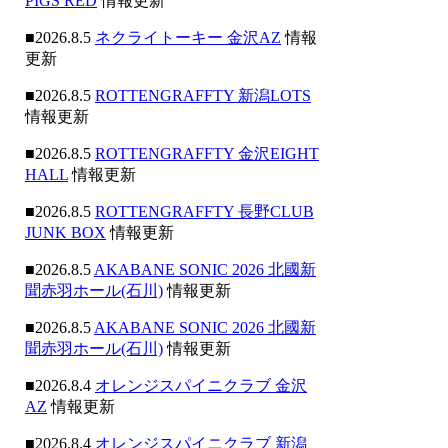
PIGS RED
情報更新
■2026.8.5
ネクライトーキー 金沢AZ
情報
更新
■2026.8.5
ROTTENGRAFFTY 新潟LOTS
情報更新
■2026.8.5
ROTTENGRAFFTY 金沢EIGHT
HALL
情報更新
■2026.8.5
ROTTENGRAFFTY 長野CLUB
JUNK BOX
情報更新
■2026.8.5
AKABANE SONIC 2026 北國新
聞赤羽ホール(石川)
情報更新
■2026.8.5
AKABANE SONIC 2026 北國新
聞赤羽ホール(石川)
情報更新
■2026.8.4
オレンジスパイニクラブ 金沢
AZ
情報更新
■2026.8.4
オレンジスパイニクラブ 新潟