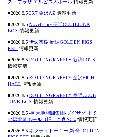
ス・プラザ エルピス大ホール
情報更新
■2026.8.5
35.7 金沢AZ
情報更新
■2026.8.5
Novel Core 長野CLUB JUNK
BOX
情報更新
■2026.8.5
伊波杏樹 新潟GOLDEN PIGS
RED
情報更新
■2026.8.5
ROTTENGRAFFTY 新潟LOTS
情報更新
■2026.8.5
ROTTENGRAFFTY 金沢EIGHT
HALL
情報更新
■2026.8.5
ROTTENGRAFFTY 長野CLUB
JUNK BOX
情報更新
■2026.8.5
-真天地開闢集団-ジグザグ 本多
の森北電ホール（旧：本多の ...
情報更新
■2026.8.5
ネクライトーキー 新潟GOLDEN