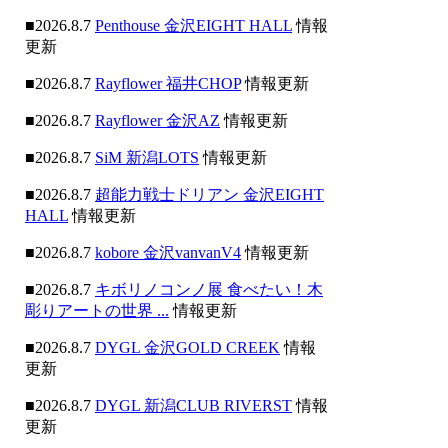
■2026.8.7
Penthouse 金沢EIGHT HALL
情報
更新
■2026.8.7
Rayflower 福井CHOP
情報更新
■2026.8.7
Rayflower 金沢AZ
情報更新
■2026.8.7
SiM 新潟LOTS
情報更新
■2026.8.7
超能力戦士ドリアン 金沢EIGHT
HALL
情報更新
■2026.8.7
kobore 金沢vanvanV4
情報更新
■2026.8.7
キボリノコンノ展 食べたい！木
彫りアートの世界 ...
情報更新
■2026.8.7
DYGL 金沢GOLD CREEK
情報
更新
■2026.8.7
DYGL 新潟CLUB RIVERST
情報
更新