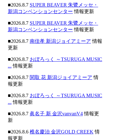
■2026.8.7
SUPER BEAVER 朱鷺メッセ・
新潟コンベンションセンター
情報更新
■2026.8.7
SUPER BEAVER 朱鷺メッセ・
新潟コンベンションセンター
情報更新
■2026.8.7
南佳孝 新潟ジョイアミーア
情報
更新
■2026.8.7
おぼろっく ～TSURUGA MUSIC
...
情報更新
■2026.8.7
関取 花 新潟ジョイアミーア
情
報更新
■2026.8.7
おぼろっく ～TSURUGA MUSIC
...
情報更新
■2026.8.7
眞名子 新 金沢vanvanV4
情報更
新
■2026.8.6
椎名慶治 金沢GOLD CREEK
情
報更新