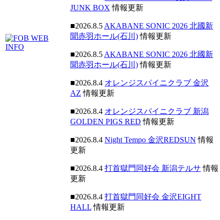
JUNK BOX
情報更新
■2026.8.5
AKABANE SONIC 2026 北國新
聞赤羽ホール(石川)
情報更新
■2026.8.5
AKABANE SONIC 2026 北國新
聞赤羽ホール(石川)
情報更新
■2026.8.4
オレンジスパイニクラブ 金沢
AZ
情報更新
■2026.8.4
オレンジスパイニクラブ 新潟
GOLDEN PIGS RED
情報更新
■2026.8.4
Night Tempo 金沢REDSUN
情報
更新
■2026.8.4
打首獄門同好会 新潟テルサ
情報
更新
■2026.8.4
打首獄門同好会 金沢EIGHT
HALL
情報更新