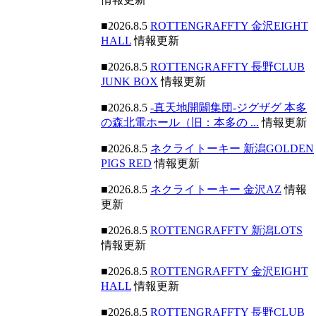
■2026.8.5
ROTTENGRAFFTY 金沢EIGHT
HALL
情報更新
■2026.8.5
ROTTENGRAFFTY 長野CLUB
JUNK BOX
情報更新
■2026.8.5
-真天地開闢集団-ジグザグ 本多
の森北電ホール（旧：本多の ...
情報更新
■2026.8.5
ネクライトーキー 新潟GOLDEN
PIGS RED
情報更新
■2026.8.5
ネクライトーキー 金沢AZ
情報
更新
■2026.8.5
ROTTENGRAFFTY 新潟LOTS
情報更新
■2026.8.5
ROTTENGRAFFTY 金沢EIGHT
HALL
情報更新
■2026.8.5
ROTTENGRAFFTY 長野CLUB