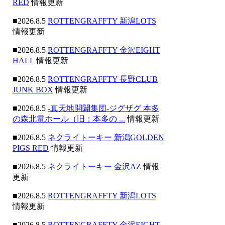
RED
情報更新
■2026.8.5
ROTTENGRAFFTY 新潟LOTS
情報更新
■2026.8.5
ROTTENGRAFFTY 金沢EIGHT
HALL
情報更新
■2026.8.5
ROTTENGRAFFTY 長野CLUB
JUNK BOX
情報更新
■2026.8.5
-真天地開闢集団-ジグザグ 本多
の森北電ホール（旧：本多の ...
情報更新
■2026.8.5
ネクライトーキー 新潟GOLDEN
PIGS RED
情報更新
■2026.8.5
ネクライトーキー 金沢AZ
情報
更新
■2026.8.5
ROTTENGRAFFTY 新潟LOTS
情報更新
■2026.8.5
ROTTENGRAFFTY 金沢EIGHT