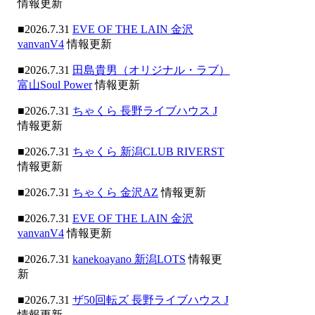
情報更新
■2026.7.31
EVE OF THE LAIN 金沢
vanvanV4
情報更新
■2026.7.31
田島貴男（オリジナル・ラブ）
富山Soul Power
情報更新
■2026.7.31
ちゃくら 長野ライブハウス J
情報更新
■2026.7.31
ちゃくら 新潟CLUB RIVERST
情報更新
■2026.7.31
ちゃくら 金沢AZ
情報更新
■2026.7.31
EVE OF THE LAIN 金沢
vanvanV4
情報更新
■2026.7.31
kanekoayano 新潟LOTS
情報更
新
■2026.7.31
ザ50回転ズ 長野ライブハウス J
情報更新