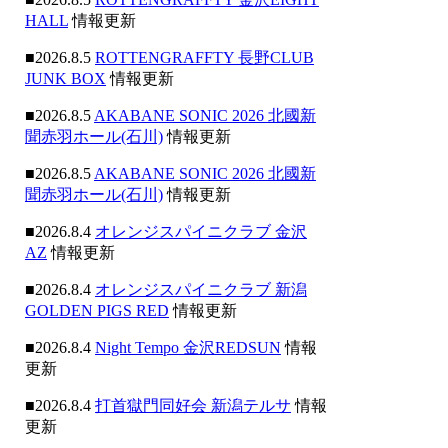
HALL
情報更新
■2026.8.5
ROTTENGRAFFTY 長野CLUB
JUNK BOX
情報更新
■2026.8.5
AKABANE SONIC 2026 北國新
聞赤羽ホール(石川)
情報更新
■2026.8.5
AKABANE SONIC 2026 北國新
聞赤羽ホール(石川)
情報更新
■2026.8.4
オレンジスパイニクラブ 金沢
AZ
情報更新
■2026.8.4
オレンジスパイニクラブ 新潟
GOLDEN PIGS RED
情報更新
■2026.8.4
Night Tempo 金沢REDSUN
情報
更新
■2026.8.4
打首獄門同好会 新潟テルサ
情報
更新