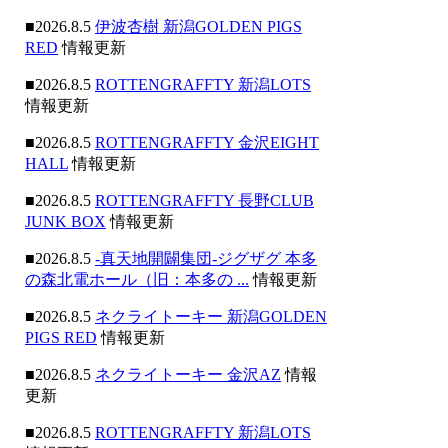
■2026.8.5
伊波杏樹 新潟GOLDEN PIGS
RED
情報更新
■2026.8.5
ROTTENGRAFFTY 新潟LOTS
情報更新
■2026.8.5
ROTTENGRAFFTY 金沢EIGHT
HALL
情報更新
■2026.8.5
ROTTENGRAFFTY 長野CLUB
JUNK BOX
情報更新
■2026.8.5
-真天地開闢集団-ジグザグ 本多
の森北電ホール（旧：本多の ...
情報更新
■2026.8.5
ネクライトーキー 新潟GOLDEN
PIGS RED
情報更新
■2026.8.5
ネクライトーキー 金沢AZ
情報
更新
■2026.8.5
ROTTENGRAFFTY 新潟LOTS