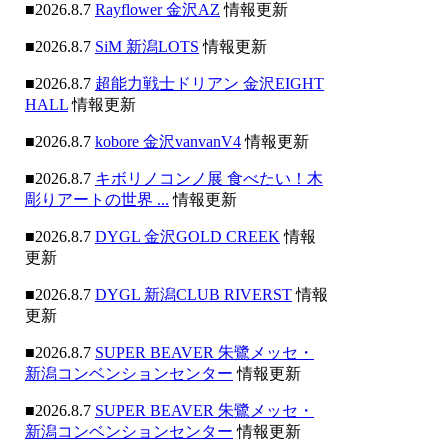
■2026.8.7
Rayflower 金沢AZ
情報更新
■2026.8.7
SiM 新潟LOTS
情報更新
■2026.8.7
超能力戦士ドリアン 金沢EIGHT
HALL
情報更新
■2026.8.7
kobore 金沢vanvanV4
情報更新
■2026.8.7
キボリノコンノ展 食べたい！木
彫りアートの世界 ...
情報更新
■2026.8.7
DYGL 金沢GOLD CREEK
情報
更新
■2026.8.7
DYGL 新潟CLUB RIVERST
情報
更新
■2026.8.7
SUPER BEAVER 朱鷺メッセ・
新潟コンベンションセンター
情報更新
■2026.8.7
SUPER BEAVER 朱鷺メッセ・
新潟コンベンションセンター
情報更新