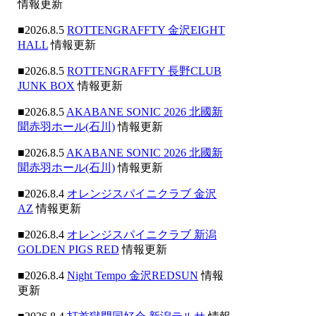
情報更新
■2026.8.5
ROTTENGRAFFTY 金沢EIGHT
HALL
情報更新
■2026.8.5
ROTTENGRAFFTY 長野CLUB
JUNK BOX
情報更新
■2026.8.5
AKABANE SONIC 2026 北國新
聞赤羽ホール(石川)
情報更新
■2026.8.5
AKABANE SONIC 2026 北國新
聞赤羽ホール(石川)
情報更新
■2026.8.4
オレンジスパイニクラブ 金沢
AZ
情報更新
■2026.8.4
オレンジスパイニクラブ 新潟
GOLDEN PIGS RED
情報更新
■2026.8.4
Night Tempo 金沢REDSUN
情報
更新