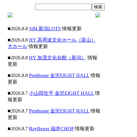
■2026.8.8
SiM 新潟LOTS
情報更新
■2026.8.8
HY 高周波文化ホール（富山）
大ホール
情報更新
■2026.8.8
HY 加茂文化会館（新潟）
情報
更新
■2026.8.8
Penthouse 金沢EIGHT HALL
情報
更新
■2026.8.7
小山田壮平 金沢EIGHT HALL
情
報更新
■2026.8.7
Penthouse 金沢EIGHT HALL
情報
更新
■2026.8.7
Rayflower 福井CHOP
情報更新