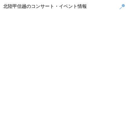
北陸甲信越のコンサート・イベント情報