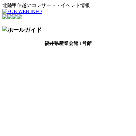
北陸甲信越のコンサート・イベント情報
福井県産業会館 1号館