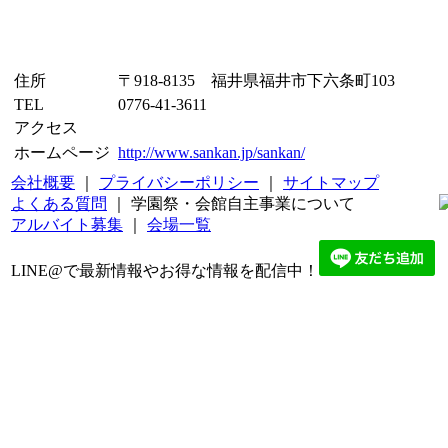
住所
〒918-8135 福井県福井市下六条町103
TEL
0776-41-3611
アクセス
ホームページ
http://www.sankan.jp/sankan/
会社概要
｜
プライバシーポリシー
｜
サイトマップ
よくある質問
｜ 学園祭・会館自主事業について
アルバイト募集
｜
会場一覧
LINE@で最新情報やお得な情報を配信中！