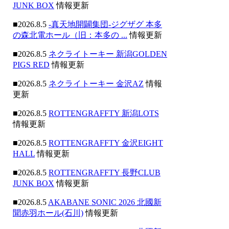
JUNK BOX
情報更新
■2026.8.5
-真天地開闢集団-ジグザグ 本多
の森北電ホール（旧：本多の ...
情報更新
■2026.8.5
ネクライトーキー 新潟GOLDEN
PIGS RED
情報更新
■2026.8.5
ネクライトーキー 金沢AZ
情報
更新
■2026.8.5
ROTTENGRAFFTY 新潟LOTS
情報更新
■2026.8.5
ROTTENGRAFFTY 金沢EIGHT
HALL
情報更新
■2026.8.5
ROTTENGRAFFTY 長野CLUB
JUNK BOX
情報更新
■2026.8.5
AKABANE SONIC 2026 北國新
聞赤羽ホール(石川)
情報更新