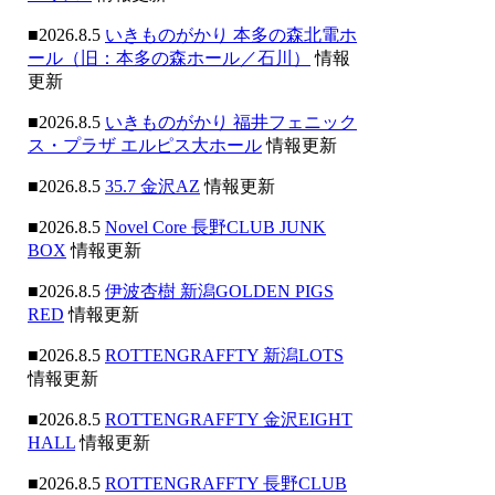
■2026.8.5
いきものがかり 本多の森北電ホ
ール（旧：本多の森ホール／石川）
情報
更新
■2026.8.5
いきものがかり 福井フェニック
ス・プラザ エルピス大ホール
情報更新
■2026.8.5
35.7 金沢AZ
情報更新
■2026.8.5
Novel Core 長野CLUB JUNK
BOX
情報更新
■2026.8.5
伊波杏樹 新潟GOLDEN PIGS
RED
情報更新
■2026.8.5
ROTTENGRAFFTY 新潟LOTS
情報更新
■2026.8.5
ROTTENGRAFFTY 金沢EIGHT
HALL
情報更新
■2026.8.5
ROTTENGRAFFTY 長野CLUB