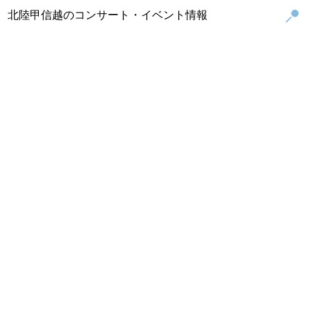
北陸甲信越のコンサート・イベント情報