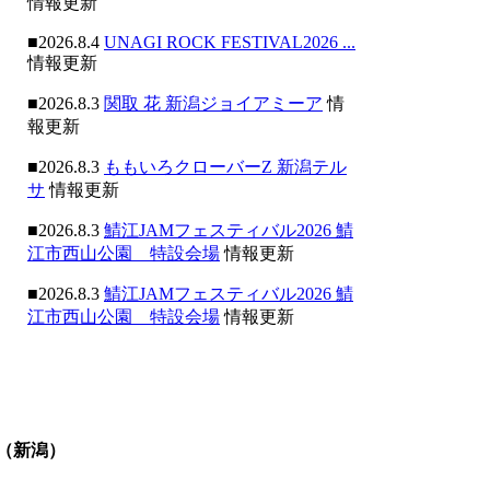
情報更新
■2026.8.4
UNAGI ROCK FESTIVAL2026 ...
情報更新
■2026.8.3
関取 花 新潟ジョイアミーア
情
報更新
■2026.8.3
ももいろクローバーZ 新潟テル
サ
情報更新
■2026.8.3
鯖江JAMフェスティバル2026 鯖
江市西山公園 特設会場
情報更新
■2026.8.3
鯖江JAMフェスティバル2026 鯖
江市西山公園 特設会場
情報更新
（新潟）