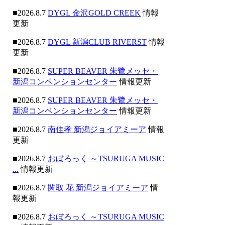
■2026.8.7
DYGL 金沢GOLD CREEK
情報
更新
■2026.8.7
DYGL 新潟CLUB RIVERST
情報
更新
■2026.8.7
SUPER BEAVER 朱鷺メッセ・
新潟コンベンションセンター
情報更新
■2026.8.7
SUPER BEAVER 朱鷺メッセ・
新潟コンベンションセンター
情報更新
■2026.8.7
南佳孝 新潟ジョイアミーア
情報
更新
■2026.8.7
おぼろっく ～TSURUGA MUSIC
...
情報更新
■2026.8.7
関取 花 新潟ジョイアミーア
情
報更新
■2026.8.7
おぼろっく ～TSURUGA MUSIC