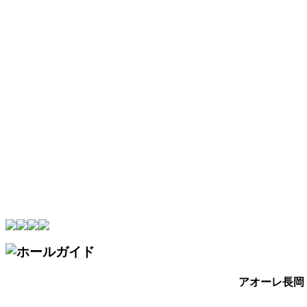
アオーレ長岡