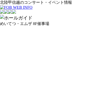
北陸甲信越のコンサート・イベント情報
めいてつ・エムザ 8F催事場