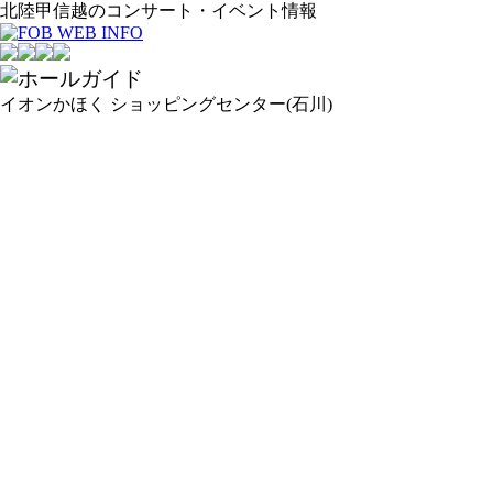
北陸甲信越のコンサート・イベント情報
イオンかほく ショッピングセンター(石川)