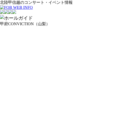
北陸甲信越のコンサート・イベント情報
甲府CONVICTION（山梨）