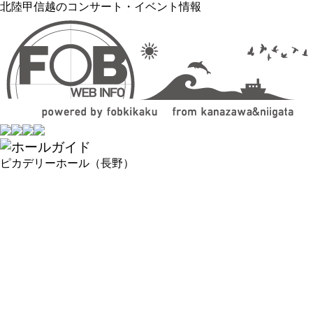
北陸甲信越のコンサート・イベント情報
ピカデリーホール（長野）